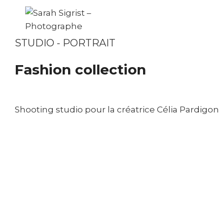
STUDIO - PORTRAIT
Fashion collection
Shooting studio pour la créatrice Célia Pardigon