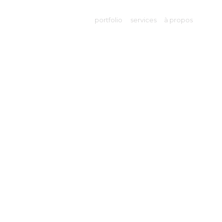
portfolio
services
à propos